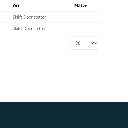
Ort
Plätze
Skilift Donnstetten
Skilift Donnstetten