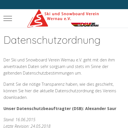
Mobile Menu Toggle
Datenschutzordnung
Der Ski und Snowboard Verein Wernau e.V. geht mit den ihm
anvertrauten Daten sehr sorgsam und stets im Sinne der
geltenden Datenschutzbestimmungen um.
Damit Sie die nötige Transparenz haben, wie dies geschieht,
können Sie hier die aktuelle Datenschutzordnung des Vereins
downloaden.
Unser Datenschutzbeauftragter (DSB): Alexander Saur
Stand: 16.06.2015
Letzte Revision: 24.05.2018