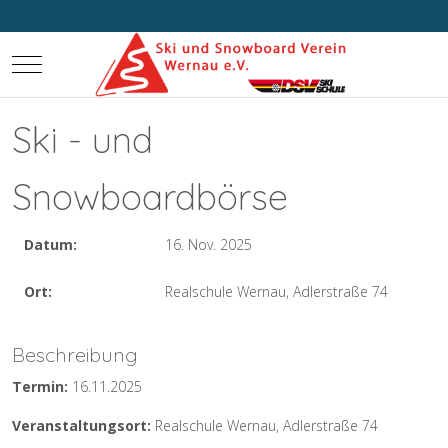
Mobile Menu Toggle
Ski - und
Snowboardbörse
Datum:
16. Nov. 2025
Ort:
Realschule Wernau, Adlerstraße 74
Beschreibung
Termin:
16.11.2025
Veranstaltungsort:
Realschule Wernau, Adlerstraße 74