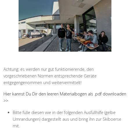
Achtung: es werden nur gut funktionierende, den
vorgeschriebenen Normen entsprechende Geräte
entgegengenommen und weitervermittelt!
Hier kannst Du Dir den leeren Materialbogen als .pdf downloaden
>>
Bitte fülle diesen wie in der folgenden Ausfüllhilfe (gelbe
Umrandungen) dargestellt aus und bring ihn zur Skiboerse
mit.