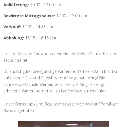
Anlieferung:
10:00 - 12:00 Uhr
Bewirtete Mittagspause:
12:00 - 13:00 Uhr
Verkauf:
13:00 - 14:45 Uhr
Abholung:
15:15 - 16:15 Uhr
Unsere Ski- und SnowboardlehrerInnen stehen Dir mit Rat und
Tat zur Seite!
Du suchst gute, preisgünstige Wintersportartikel? Dann bist Du
auf unserer Ski- und Snowboardbörse genau richtig! Die
Schneesportschule Wernau vermittelt die Möglichkeit gut
erhaltene Wintersportartikel zu kaufen bzw. zu verkaufen.
Unser Beratungs- und Begutachtungsservice wird auf freiwilliger
Basis angeboten.