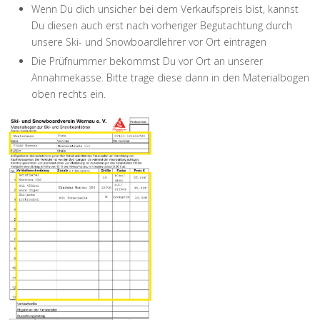
Wenn Du dich unsicher bei dem Verkaufspreis bist, kannst
Du diesen auch erst nach vorheriger Begutachtung durch
unsere Ski- und Snowboardlehrer vor Ort eintragen
Die Prüfnummer bekommst Du vor Ort an unserer
Annahmekasse. Bitte trage diese dann in den Materialbogen
oben rechts ein.