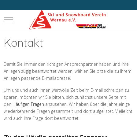
Mobile Menu Toggle
Kontakt
Damit Sie immer den richtigen Ansprechpartner haben und Ihre
Anliegen zügig beantwortet werden, wählen Sie bitte die zu Ihrem
Anliegen passende E-mailadresse.
Um uns und auch Ihnen wertvolle Zeit beim E-mail schreiben zu
sparen, möchten wir Sie bitten, sich zunächst unsere Seite mit
den
Häufigen Fragen
anzusehen. Wir haben über die Jahre einige
wiederkehrende Fragen gesammelt und dort aufgelistet. Vielleicht
wird auch Ihre Frage dort beantwortet.