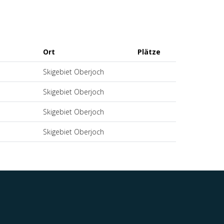
Ort
Plätze
Skigebiet Oberjoch
Skigebiet Oberjoch
Skigebiet Oberjoch
Skigebiet Oberjoch