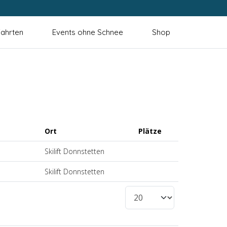
ahrten
Events ohne Schnee
Shop
Ort
Plätze
Skilift Donnstetten
Skilift Donnstetten