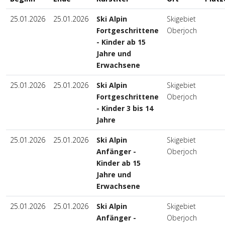
25.01.2026
25.01.2026
Ski Alpin
Skigebiet
Fortgeschrittene
Oberjoch
- Kinder ab 15
Jahre und
Erwachsene
25.01.2026
25.01.2026
Ski Alpin
Skigebiet
Fortgeschrittene
Oberjoch
- Kinder 3 bis 14
Jahre
25.01.2026
25.01.2026
Ski Alpin
Skigebiet
Anfänger -
Oberjoch
Kinder ab 15
Jahre und
Erwachsene
25.01.2026
25.01.2026
Ski Alpin
Skigebiet
Anfänger -
Oberjoch